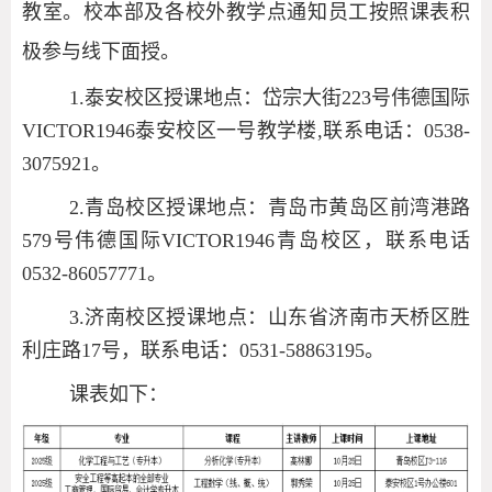
教室。校本部及各校外教学点通知员工按照课表积
极参与线下面授。
1.泰安校区授课地点：岱宗大街223号伟德国际
VICTOR1946泰安校区一号教学楼,联系电话：0538-
3075921。
2.青岛校区授课地点：青岛市黄岛区前湾港路
579号伟德国际VICTOR1946青岛校区，联系电话
0532-86057771。
3.济南校区授课地点：山东省济南市天桥区胜
利庄路17号，联系电话：0531-58863195。
课表如下：