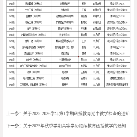
上一条：
关于2025-2026学年第1学期函授教育期中教学检查的通知
下一条：
关于2025年秋季学期高等学历继续教育函授教学的通知