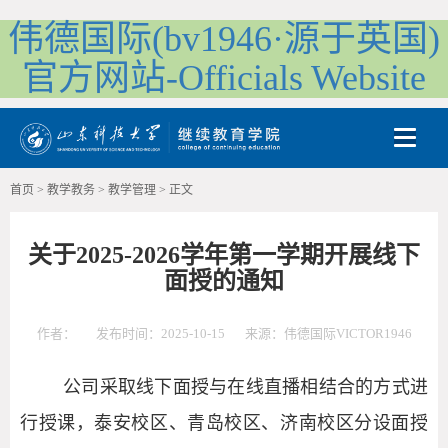
伟德国际(bv1946·源于英国)
官方网站-Officials Website
Toggle
首页
>
教学教务
>
教学管理
>
正文
关于2025-2026学年第一学期开展线下
面授的通知
作者：
发布时间：2025-10-15
来源：伟德国际VICTOR1946
公司采取线下面授与在线直播相结合的方式进
行授课，泰安校区、青岛校区、济南校区分设面授