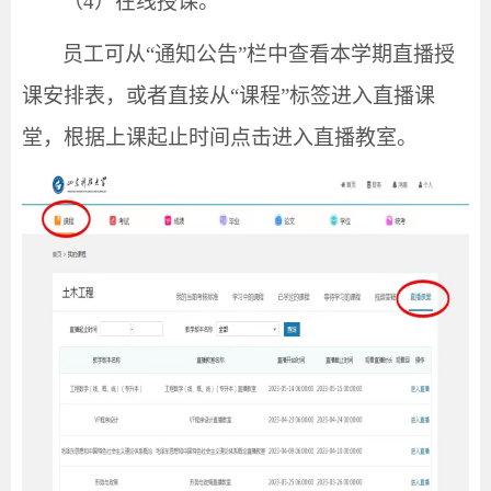
（
4）
在线授课。
员工可从
“通知公告”栏中查看本学期直播授
课安排表，或者直接从“课程”标签进入直播课
堂，根据上课起止时间点击进入直播教室。