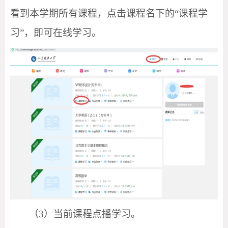
看到本学期所有课程，点击课程名下的“课程学
习”，即可在线学习。
（
3）
当前课程点播学习。