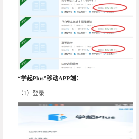
“学起Plus”移动APP端：
（
1）登录