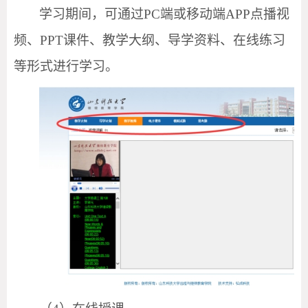
学习期间，可通过
PC端或移动端APP点播视
频、PPT课件、教学大纲、导学资料、在线练习
等形式进行学习。