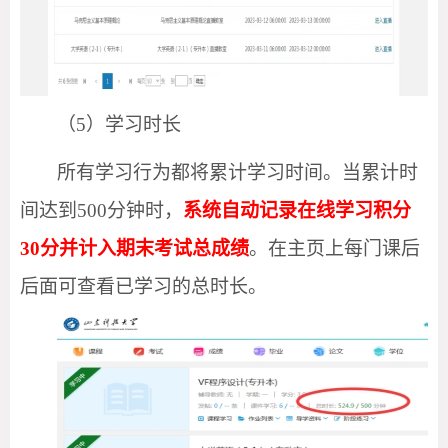
（
5）学习时长
所有学习行为都将累计学习时间。当累计时
间达到
500分钟时，
系统自动记录在线学习积分
30分并计入期末考试总成绩
。在主页上每门课后
后面可查看已学习的总时长。