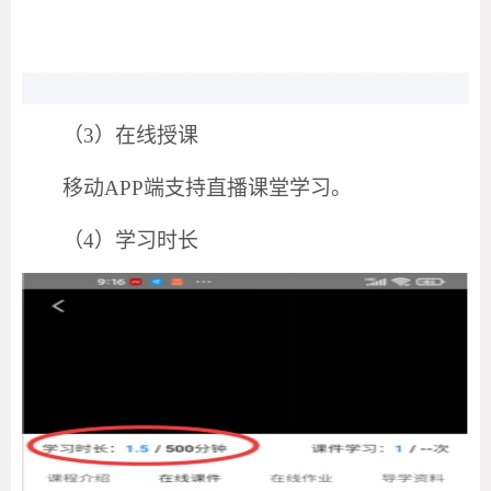
（
3）在线授课
移动
APP端支持直播课堂学习。
（
4）学习时长