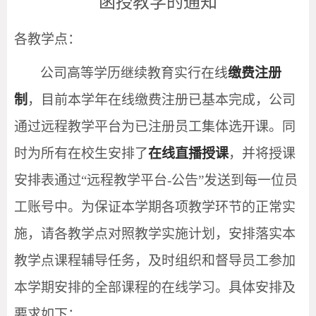
函授教学的通知
各教学点：
公司高等学历继续教育实行在线
缴费注册
制
，目前本学年在线缴费注册已基本完成，公司
通过远程教学平台为已注册员工集体选开课。同
时为所有在校生安排了
在线直播授课
，并将授课
安排表通过
“远程教学平台-公告”发送到每一位员
工账号中。为保证本学期各项教学环节的正常实
施，请各教学点对照教学实施计划，安排落实本
教学点课程辅导任务，及时组织和督导员工参加
本学期安排的全部课程的在线学习。具体安排及
要求如下：