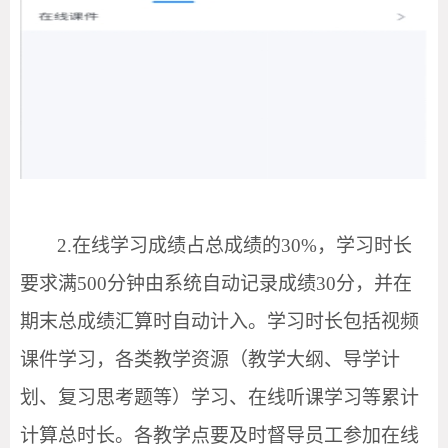
2.在线学习成绩占总成绩的30%，学习时长
要求满500分钟由系统自动记录成绩30分，并在
期末总成绩汇算时自动计入。学习时长包括视频
课件学习，各类教学资源（教学大纲、导学计
划、复习思考题等）学习、在线听课学习等累计
计算总时长。各教学点要及时督导员工参加在线