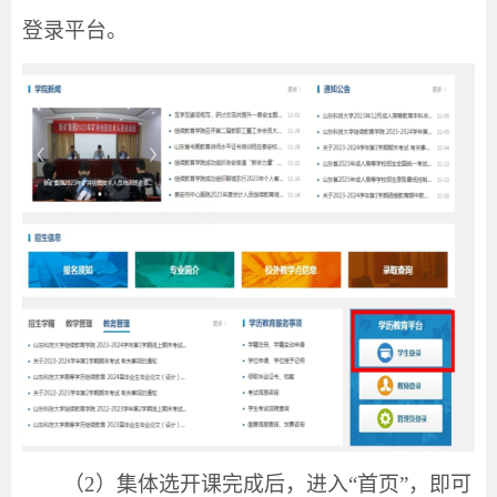
登录平台。
（
2）集体选开课完成后，进入“首页”，即可