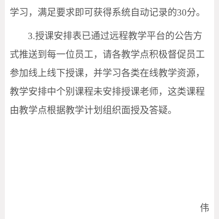
学习，满足要求即可获得系统自动记录的30分。
3.授课安排表已通过远程教学平台的公告方
式推送到每一位员工，请各教学点积极督促员工
参加线上线下授课，并学习各类在线教学资源，
教学安排中个别课程未安排授课老师，这类课程
由教学点根据教学计划组织面授及答疑。
伟