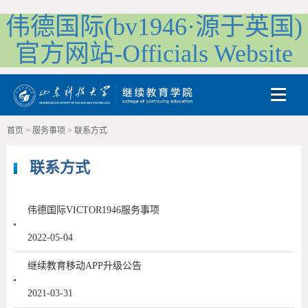
伟德国际(bv1946·源于英国)
官方网站-Officials Website
Toggle
首页
>
服务事项
>
联系方式
联系方式
伟德国际VICTOR1946服务事项
2022-05-04
继续教育移动APP升级公告
2021-03-31